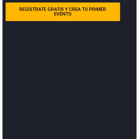
REGÍSTRATE GRATIS Y CREA TU PRIMER
EVENTO