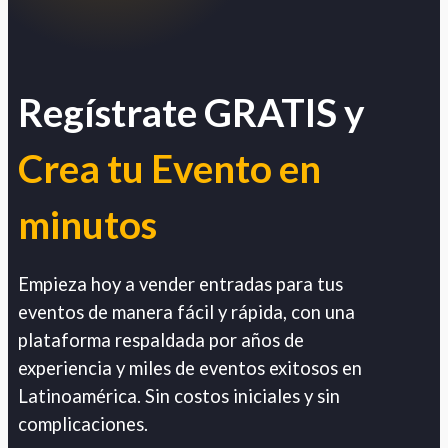
Regístrate GRATIS y
Crea tu Evento en
minutos
Empieza hoy a vender entradas para tus
eventos de manera fácil y rápida, con una
plataforma respaldada por años de
experiencia y miles de eventos exitosos en
Latinoamérica. Sin costos iniciales y sin
complicaciones.