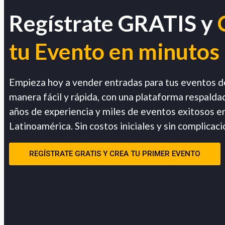
Regístrate GRATIS y
tu Evento en minutos
Empieza hoy a vender entradas para tus eventos d
manera fácil y rápida, con una plataforma respalda
años de experiencia y miles de eventos exitosos e
Latinoamérica. Sin costos iniciales y sin complicaci
REGÍSTRATE GRATIS Y CREA TU PRIMER EVENTO