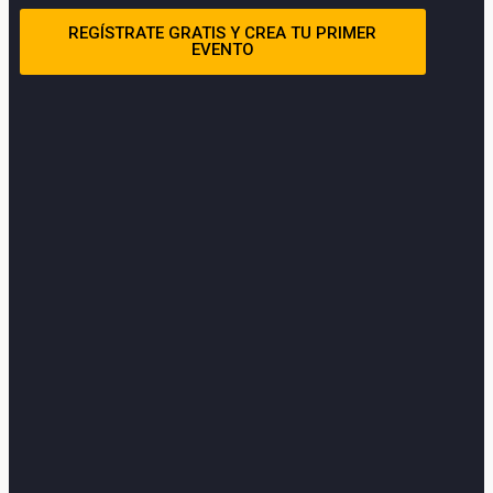
REGÍSTRATE GRATIS Y CREA TU PRIMER
EVENTO