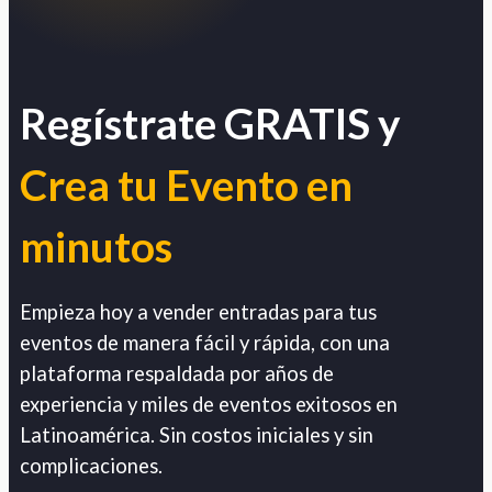
Regístrate GRATIS y
Crea tu Evento en
minutos
Empieza hoy a vender entradas para tus
eventos de manera fácil y rápida, con una
plataforma respaldada por años de
experiencia y miles de eventos exitosos en
Latinoamérica. Sin costos iniciales y sin
complicaciones.