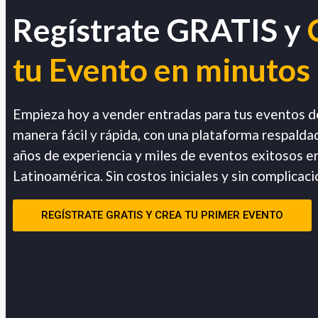
Regístrate GRATIS y
tu Evento en minutos
Empieza hoy a vender entradas para tus eventos d
manera fácil y rápida, con una plataforma respalda
años de experiencia y miles de eventos exitosos e
Latinoamérica. Sin costos iniciales y sin complicaci
REGÍSTRATE GRATIS Y CREA TU PRIMER EVENTO