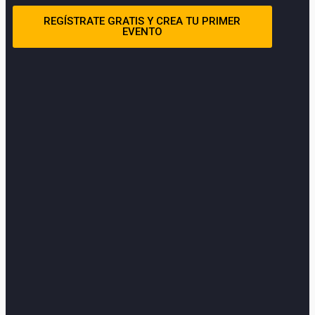
REGÍSTRATE GRATIS Y CREA TU PRIMER
EVENTO