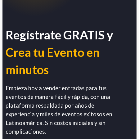
Regístrate GRATIS y
Crea tu Evento en
minutos
Empieza hoy a vender entradas para tus
eventos de manera fácil y rápida, con una
plataforma respaldada por años de
experiencia y miles de eventos exitosos en
Latinoamérica. Sin costos iniciales y sin
complicaciones.