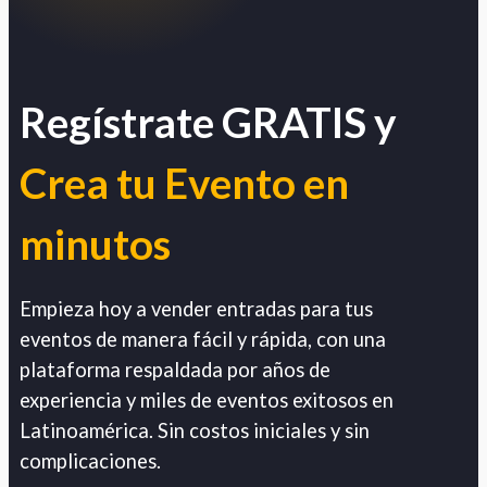
Regístrate GRATIS y
Crea tu Evento en
minutos
Empieza hoy a vender entradas para tus
eventos de manera fácil y rápida, con una
plataforma respaldada por años de
experiencia y miles de eventos exitosos en
Latinoamérica. Sin costos iniciales y sin
complicaciones.