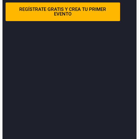
REGÍSTRATE GRATIS Y CREA TU PRIMER
EVENTO