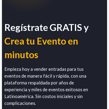
Regístrate GRATIS y
Crea tu Evento en
minutos
Empieza hoy a vender entradas para tus
eventos de manera fácil y rápida, con una
plataforma respaldada por años de
experiencia y miles de eventos exitosos en
Latinoamérica. Sin costos iniciales y sin
complicaciones.