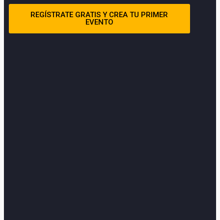
REGÍSTRATE GRATIS Y CREA TU PRIMER
EVENTO