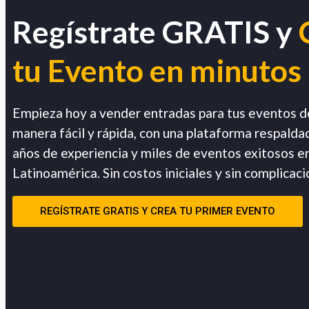
Regístrate GRATIS y
tu Evento en minutos
Empieza hoy a vender entradas para tus eventos d
manera fácil y rápida, con una plataforma respalda
años de experiencia y miles de eventos exitosos e
Latinoamérica. Sin costos iniciales y sin complicaci
REGÍSTRATE GRATIS Y CREA TU PRIMER EVENTO