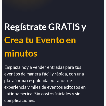
Regístrate GRATIS y
Crea tu Evento en
minutos
Empieza hoy a vender entradas para tus
eventos de manera fácil y rápida, con una
plataforma respaldada por años de
experiencia y miles de eventos exitosos en
Latinoamérica. Sin costos iniciales y sin
complicaciones.