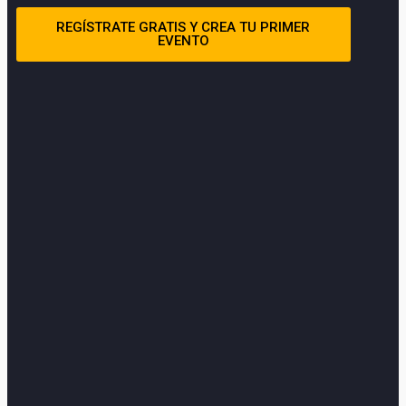
REGÍSTRATE GRATIS Y CREA TU PRIMER
EVENTO