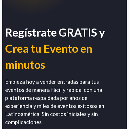
Regístrate GRATIS y
Crea tu Evento en
minutos
Empieza hoy a vender entradas para tus
eventos de manera fácil y rápida, con una
plataforma respaldada por años de
experiencia y miles de eventos exitosos en
Latinoamérica. Sin costos iniciales y sin
complicaciones.