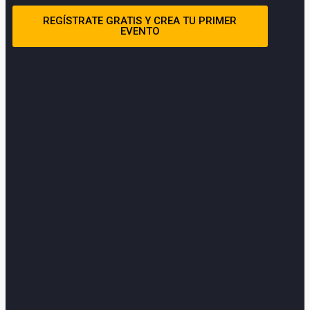
REGÍSTRATE GRATIS Y CREA TU PRIMER
EVENTO