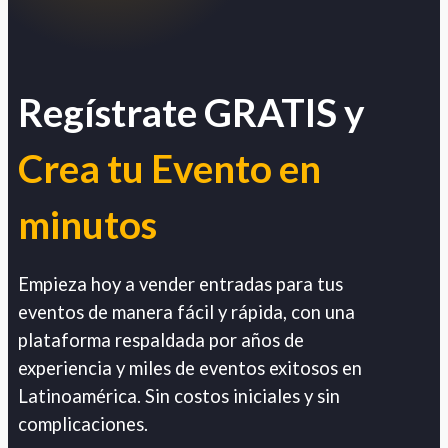
Regístrate GRATIS y
Crea tu Evento en
minutos
Empieza hoy a vender entradas para tus
eventos de manera fácil y rápida, con una
plataforma respaldada por años de
experiencia y miles de eventos exitosos en
Latinoamérica. Sin costos iniciales y sin
complicaciones.