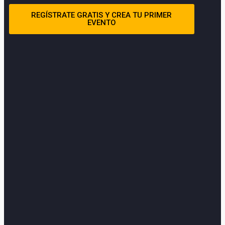
REGÍSTRATE GRATIS Y CREA TU PRIMER
EVENTO