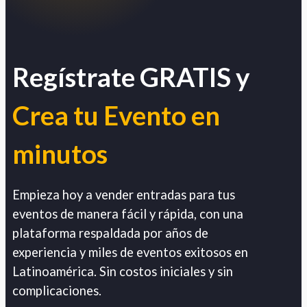
Regístrate GRATIS y
Crea tu Evento en
minutos
Empieza hoy a vender entradas para tus
eventos de manera fácil y rápida, con una
plataforma respaldada por años de
experiencia y miles de eventos exitosos en
Latinoamérica. Sin costos iniciales y sin
complicaciones.