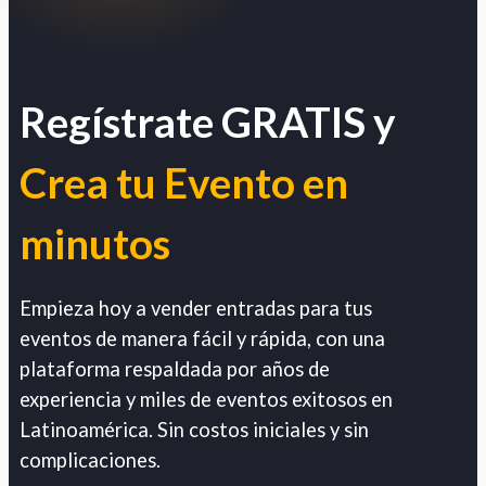
Regístrate GRATIS y
Crea tu Evento en
minutos
Empieza hoy a vender entradas para tus
eventos de manera fácil y rápida, con una
plataforma respaldada por años de
experiencia y miles de eventos exitosos en
Latinoamérica. Sin costos iniciales y sin
complicaciones.