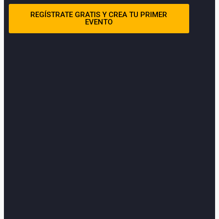
REGÍSTRATE GRATIS Y CREA TU PRIMER
EVENTO