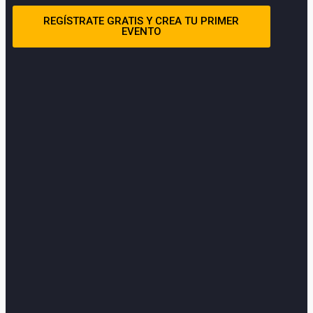
REGÍSTRATE GRATIS Y CREA TU PRIMER
EVENTO