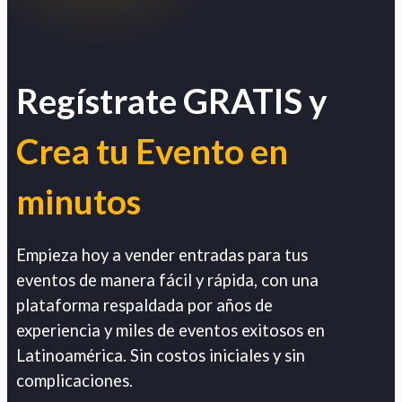
Regístrate GRATIS y
Crea tu Evento en
minutos
Empieza hoy a vender entradas para tus
eventos de manera fácil y rápida, con una
plataforma respaldada por años de
experiencia y miles de eventos exitosos en
Latinoamérica. Sin costos iniciales y sin
complicaciones.