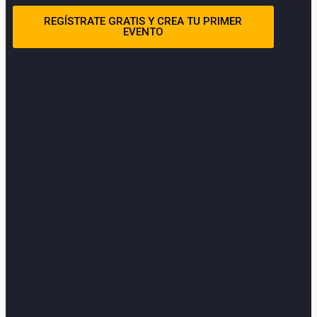
REGÍSTRATE GRATIS Y CREA TU PRIMER
EVENTO