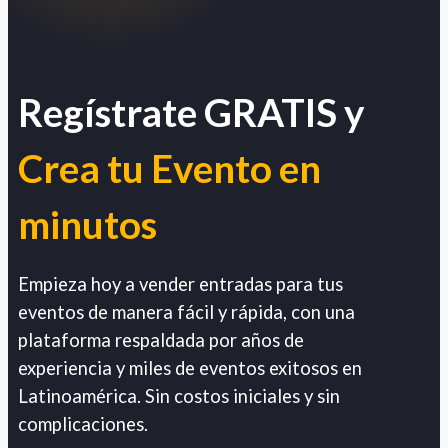
Regístrate GRATIS y
Crea tu Evento en
minutos
Empieza hoy a vender entradas para tus
eventos de manera fácil y rápida, con una
plataforma respaldada por años de
experiencia y miles de eventos exitosos en
Latinoamérica. Sin costos iniciales y sin
complicaciones.