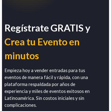
Regístrate GRATIS y
Crea tu Evento en
minutos
Empieza hoy a vender entradas para tus
eventos de manera fácil y rápida, con una
plataforma respaldada por años de
experiencia y miles de eventos exitosos en
Latinoamérica. Sin costos iniciales y sin
complicaciones.