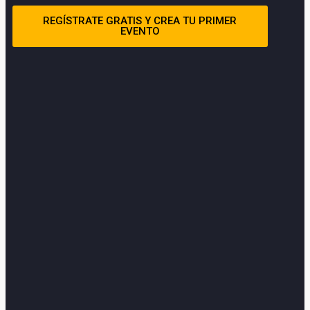
REGÍSTRATE GRATIS Y CREA TU PRIMER
EVENTO