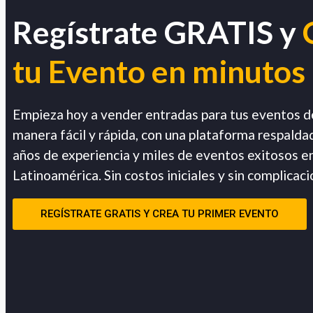
Regístrate GRATIS y
tu Evento en minutos
Empieza hoy a vender entradas para tus eventos d
manera fácil y rápida, con una plataforma respalda
años de experiencia y miles de eventos exitosos e
Latinoamérica. Sin costos iniciales y sin complicaci
REGÍSTRATE GRATIS Y CREA TU PRIMER EVENTO