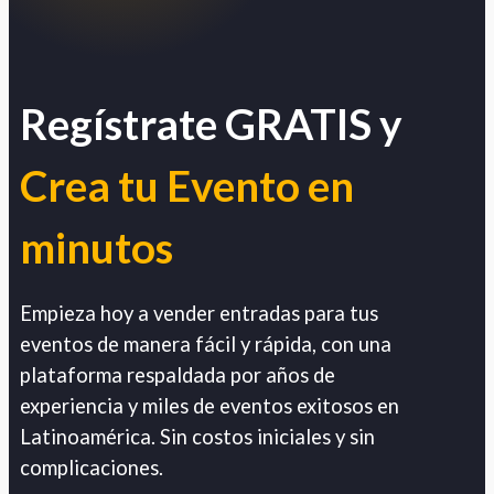
Regístrate GRATIS y
Crea tu Evento en
minutos
Empieza hoy a vender entradas para tus
eventos de manera fácil y rápida, con una
plataforma respaldada por años de
experiencia y miles de eventos exitosos en
Latinoamérica. Sin costos iniciales y sin
complicaciones.