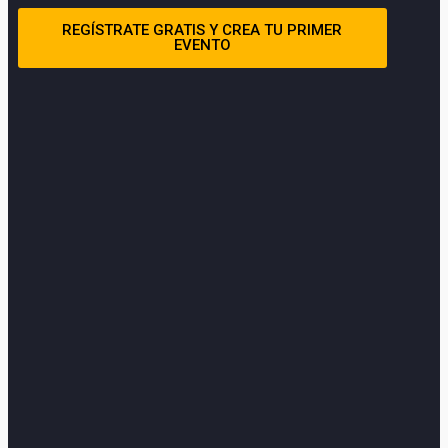
REGÍSTRATE GRATIS Y CREA TU PRIMER
EVENTO