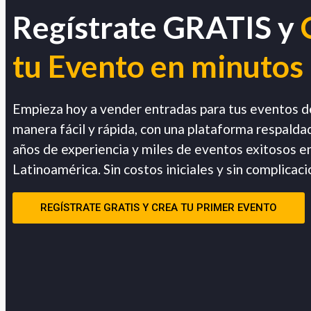
Regístrate GRATIS y
tu Evento en minutos
Empieza hoy a vender entradas para tus eventos d
manera fácil y rápida, con una plataforma respalda
años de experiencia y miles de eventos exitosos e
Latinoamérica. Sin costos iniciales y sin complicaci
REGÍSTRATE GRATIS Y CREA TU PRIMER EVENTO