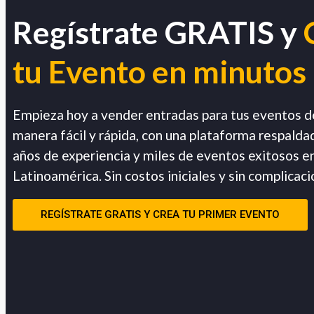
Regístrate GRATIS y
tu Evento en minutos
Empieza hoy a vender entradas para tus eventos d
manera fácil y rápida, con una plataforma respalda
años de experiencia y miles de eventos exitosos e
Latinoamérica. Sin costos iniciales y sin complicaci
REGÍSTRATE GRATIS Y CREA TU PRIMER EVENTO