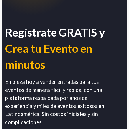
Regístrate GRATIS y
Crea tu Evento en
minutos
Empieza hoy a vender entradas para tus
eventos de manera fácil y rápida, con una
plataforma respaldada por años de
experiencia y miles de eventos exitosos en
Latinoamérica. Sin costos iniciales y sin
complicaciones.