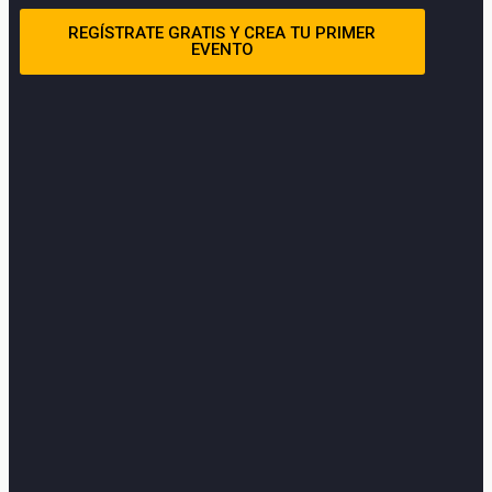
REGÍSTRATE GRATIS Y CREA TU PRIMER
EVENTO