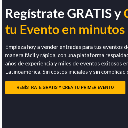
Regístrate GRATIS y
tu Evento en minutos
Empieza hoy a vender entradas para tus eventos d
manera fácil y rápida, con una plataforma respalda
años de experiencia y miles de eventos exitosos e
Latinoamérica. Sin costos iniciales y sin complicaci
REGÍSTRATE GRATIS Y CREA TU PRIMER EVENTO