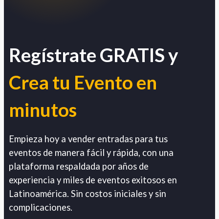
Regístrate GRATIS y
Crea tu Evento en
minutos
Empieza hoy a vender entradas para tus
eventos de manera fácil y rápida, con una
plataforma respaldada por años de
experiencia y miles de eventos exitosos en
Latinoamérica. Sin costos iniciales y sin
complicaciones.