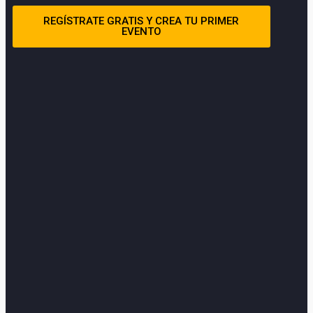
REGÍSTRATE GRATIS Y CREA TU PRIMER
EVENTO