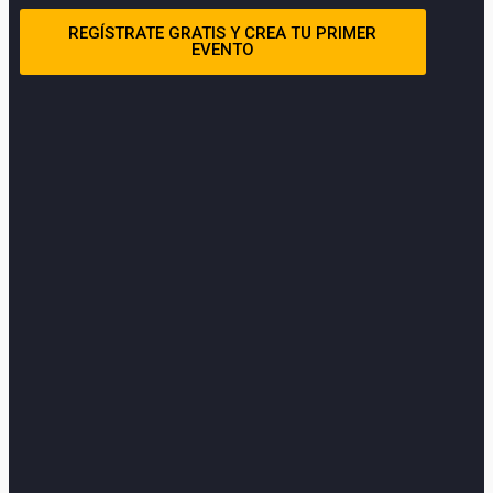
REGÍSTRATE GRATIS Y CREA TU PRIMER
EVENTO