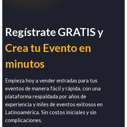
Regístrate GRATIS y
Crea tu Evento en
minutos
Empieza hoy a vender entradas para tus
eventos de manera fácil y rápida, con una
plataforma respaldada por años de
experiencia y miles de eventos exitosos en
Latinoamérica. Sin costos iniciales y sin
complicaciones.