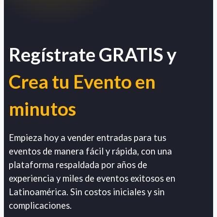
Regístrate GRATIS y
Crea tu Evento en
minutos
Empieza hoy a vender entradas para tus
eventos de manera fácil y rápida, con una
plataforma respaldada por años de
experiencia y miles de eventos exitosos en
Latinoamérica. Sin costos iniciales y sin
complicaciones.