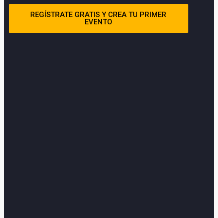
REGÍSTRATE GRATIS Y CREA TU PRIMER
EVENTO