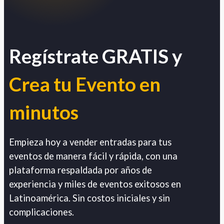
Regístrate GRATIS y
Crea tu Evento en
minutos
Empieza hoy a vender entradas para tus
eventos de manera fácil y rápida, con una
plataforma respaldada por años de
experiencia y miles de eventos exitosos en
Latinoamérica. Sin costos iniciales y sin
complicaciones.