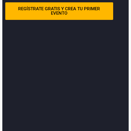
REGÍSTRATE GRATIS Y CREA TU PRIMER
EVENTO