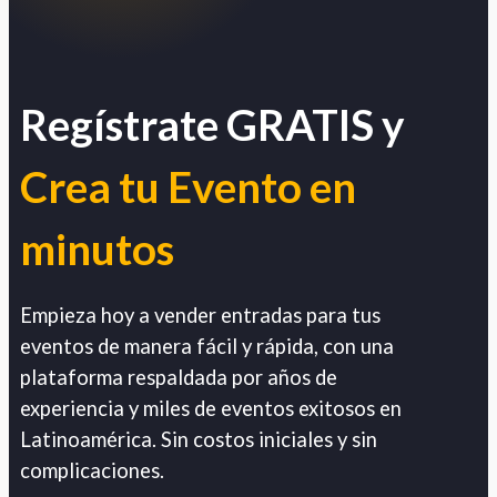
Regístrate GRATIS y
Crea tu Evento en
minutos
Empieza hoy a vender entradas para tus
eventos de manera fácil y rápida, con una
plataforma respaldada por años de
experiencia y miles de eventos exitosos en
Latinoamérica. Sin costos iniciales y sin
complicaciones.