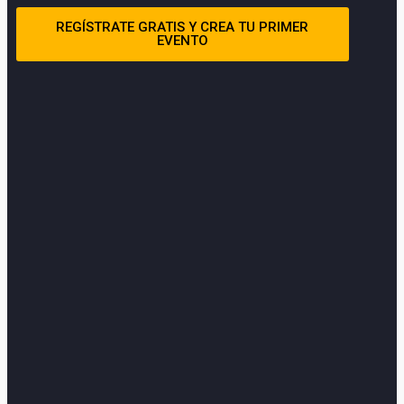
REGÍSTRATE GRATIS Y CREA TU PRIMER
EVENTO