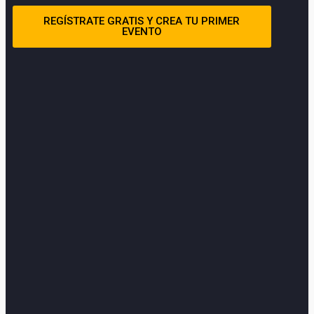
REGÍSTRATE GRATIS Y CREA TU PRIMER
EVENTO