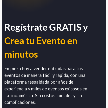
Regístrate GRATIS y
Crea tu Evento en
minutos
Empieza hoy a vender entradas para tus
eventos de manera fácil y rápida, con una
plataforma respaldada por años de
experiencia y miles de eventos exitosos en
Latinoamérica. Sin costos iniciales y sin
complicaciones.