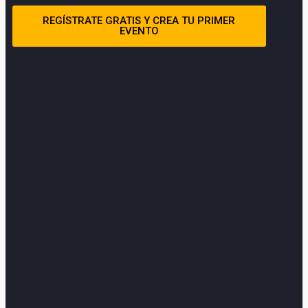
REGÍSTRATE GRATIS Y CREA TU PRIMER
EVENTO