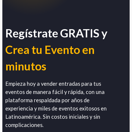
Regístrate GRATIS y
Crea tu Evento en
minutos
Empieza hoy a vender entradas para tus
eventos de manera fácil y rápida, con una
plataforma respaldada por años de
experiencia y miles de eventos exitosos en
Latinoamérica. Sin costos iniciales y sin
complicaciones.