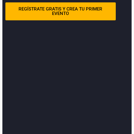
REGÍSTRATE GRATIS Y CREA TU PRIMER
EVENTO