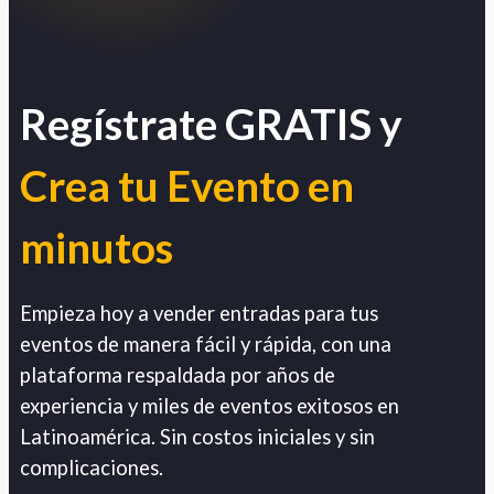
Regístrate GRATIS y
Crea tu Evento en
minutos
Empieza hoy a vender entradas para tus
eventos de manera fácil y rápida, con una
plataforma respaldada por años de
experiencia y miles de eventos exitosos en
Latinoamérica. Sin costos iniciales y sin
complicaciones.