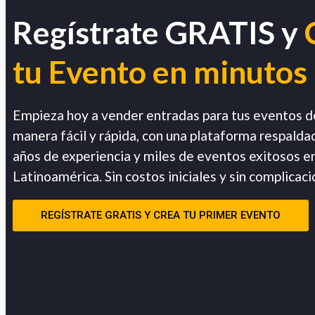
Regístrate GRATIS y
tu Evento en minutos
Empieza hoy a vender entradas para tus eventos d
manera fácil y rápida, con una plataforma respalda
años de experiencia y miles de eventos exitosos e
Latinoamérica. Sin costos iniciales y sin complicaci
REGÍSTRATE GRATIS Y CREA TU PRIMER EVENTO