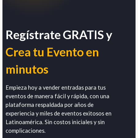
Regístrate GRATIS y
Crea tu Evento en
minutos
Empieza hoy a vender entradas para tus
eventos de manera fácil y rápida, con una
plataforma respaldada por años de
experiencia y miles de eventos exitosos en
Latinoamérica. Sin costos iniciales y sin
complicaciones.