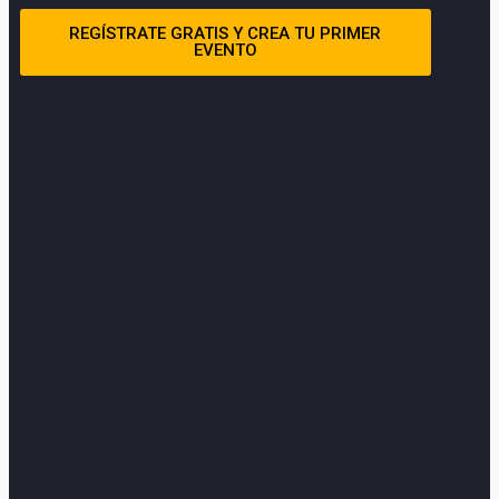
REGÍSTRATE GRATIS Y CREA TU PRIMER
EVENTO