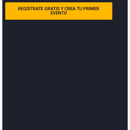
REGÍSTRATE GRATIS Y CREA TU PRIMER
EVENTO