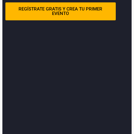
REGÍSTRATE GRATIS Y CREA TU PRIMER
EVENTO