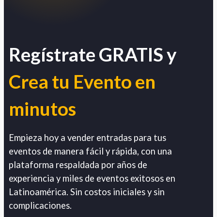
Regístrate GRATIS y
Crea tu Evento en
minutos
Empieza hoy a vender entradas para tus
eventos de manera fácil y rápida, con una
plataforma respaldada por años de
experiencia y miles de eventos exitosos en
Latinoamérica. Sin costos iniciales y sin
complicaciones.