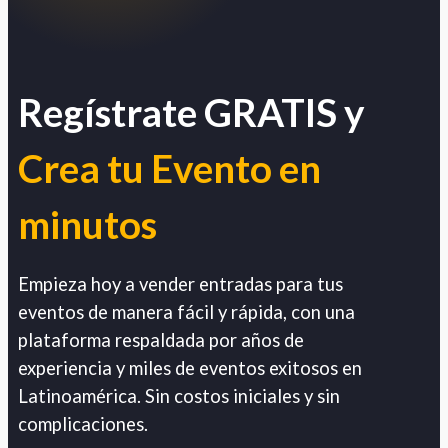
Regístrate GRATIS y
Crea tu Evento en
minutos
Empieza hoy a vender entradas para tus
eventos de manera fácil y rápida, con una
plataforma respaldada por años de
experiencia y miles de eventos exitosos en
Latinoamérica. Sin costos iniciales y sin
complicaciones.