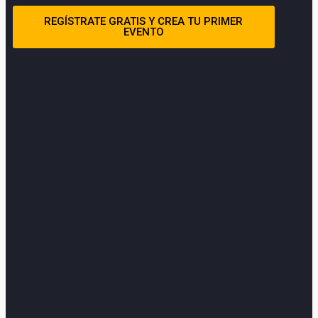
REGÍSTRATE GRATIS Y CREA TU PRIMER
EVENTO