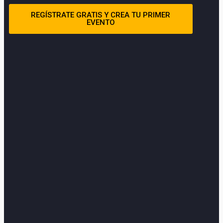
REGÍSTRATE GRATIS Y CREA TU PRIMER
EVENTO