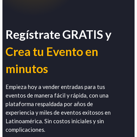
Regístrate GRATIS y
Crea tu Evento en
minutos
Empieza hoy a vender entradas para tus
eventos de manera fácil y rápida, con una
plataforma respaldada por años de
experiencia y miles de eventos exitosos en
Latinoamérica. Sin costos iniciales y sin
complicaciones.