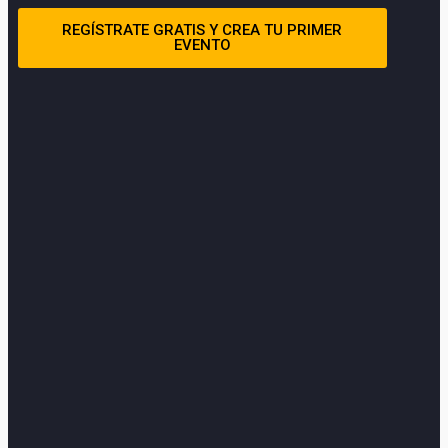
REGÍSTRATE GRATIS Y CREA TU PRIMER
EVENTO