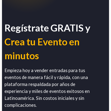
Regístrate GRATIS y
Crea tu Evento en
minutos
Empieza hoy a vender entradas para tus
eventos de manera fácil y rápida, con una
plataforma respaldada por años de
experiencia y miles de eventos exitosos en
Latinoamérica. Sin costos iniciales y sin
complicaciones.