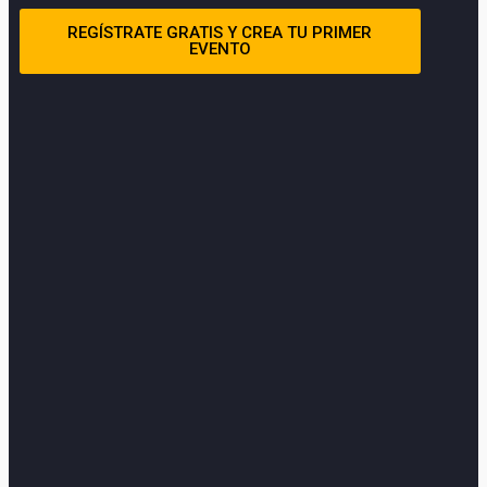
REGÍSTRATE GRATIS Y CREA TU PRIMER
EVENTO