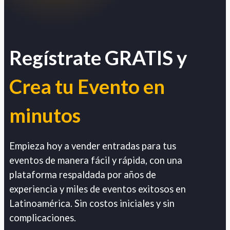
Regístrate GRATIS y
Crea tu Evento en
minutos
Empieza hoy a vender entradas para tus
eventos de manera fácil y rápida, con una
plataforma respaldada por años de
experiencia y miles de eventos exitosos en
Latinoamérica. Sin costos iniciales y sin
complicaciones.