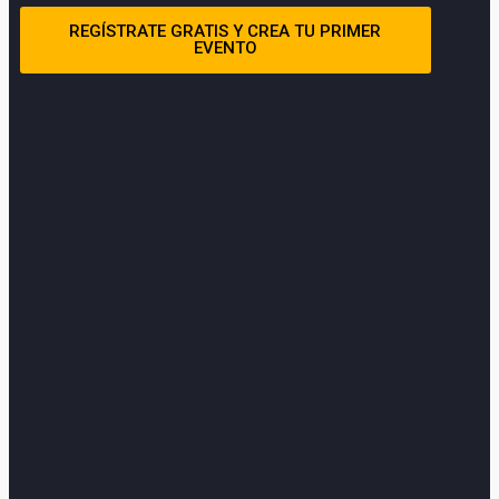
REGÍSTRATE GRATIS Y CREA TU PRIMER
EVENTO