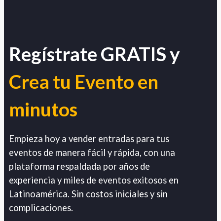
Regístrate GRATIS y
Crea tu Evento en
minutos
Empieza hoy a vender entradas para tus
eventos de manera fácil y rápida, con una
plataforma respaldada por años de
experiencia y miles de eventos exitosos en
Latinoamérica. Sin costos iniciales y sin
complicaciones.