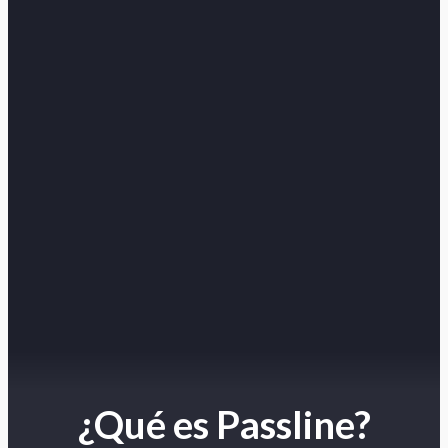
¿Qué es Passline?