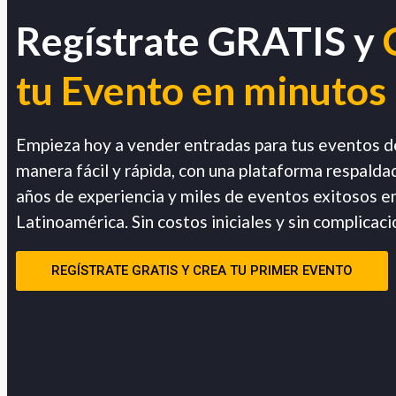
Regístrate GRATIS y
tu Evento en minutos
Empieza hoy a vender entradas para tus eventos d
manera fácil y rápida, con una plataforma respalda
años de experiencia y miles de eventos exitosos e
Latinoamérica. Sin costos iniciales y sin complicaci
REGÍSTRATE GRATIS Y CREA TU PRIMER EVENTO