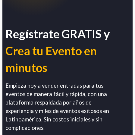
Regístrate GRATIS y
Crea tu Evento en
minutos
Empieza hoy a vender entradas para tus
eventos de manera fácil y rápida, con una
plataforma respaldada por años de
experiencia y miles de eventos exitosos en
Latinoamérica. Sin costos iniciales y sin
complicaciones.