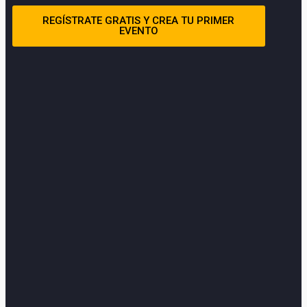
REGÍSTRATE GRATIS Y CREA TU PRIMER
EVENTO