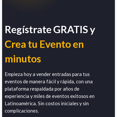
Regístrate GRATIS y
Crea tu Evento en
minutos
Empieza hoy a vender entradas para tus
eventos de manera fácil y rápida, con una
plataforma respaldada por años de
experiencia y miles de eventos exitosos en
Latinoamérica. Sin costos iniciales y sin
complicaciones.