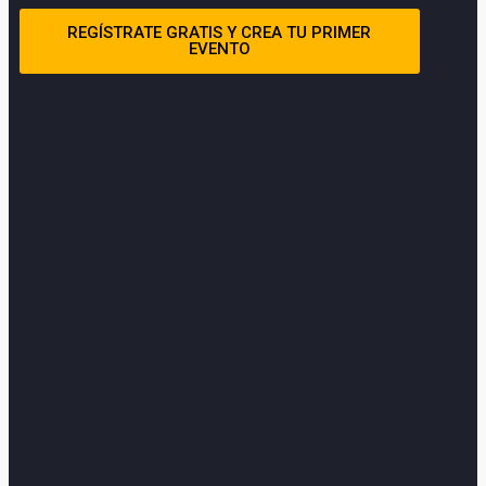
REGÍSTRATE GRATIS Y CREA TU PRIMER
EVENTO