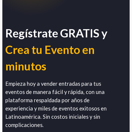
Regístrate GRATIS y
Crea tu Evento en
minutos
Empieza hoy a vender entradas para tus
eventos de manera fácil y rápida, con una
plataforma respaldada por años de
experiencia y miles de eventos exitosos en
Latinoamérica. Sin costos iniciales y sin
complicaciones.