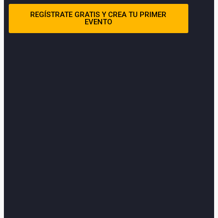
REGÍSTRATE GRATIS Y CREA TU PRIMER
EVENTO