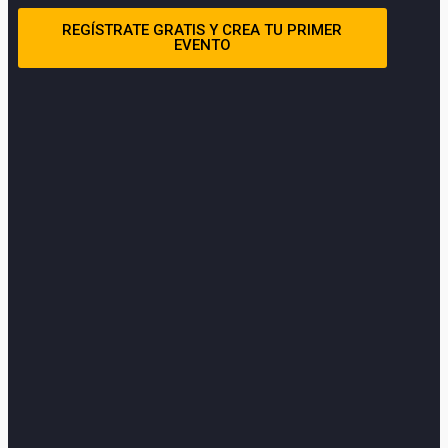
REGÍSTRATE GRATIS Y CREA TU PRIMER
EVENTO