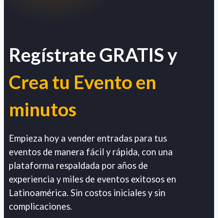
Regístrate GRATIS y
Crea tu Evento en
minutos
Empieza hoy a vender entradas para tus
eventos de manera fácil y rápida, con una
plataforma respaldada por años de
experiencia y miles de eventos exitosos en
Latinoamérica. Sin costos iniciales y sin
complicaciones.