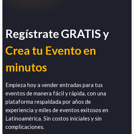
Regístrate GRATIS y
Crea tu Evento en
minutos
Empieza hoy a vender entradas para tus
eventos de manera fácil y rápida, con una
plataforma respaldada por años de
experiencia y miles de eventos exitosos en
Latinoamérica. Sin costos iniciales y sin
complicaciones.