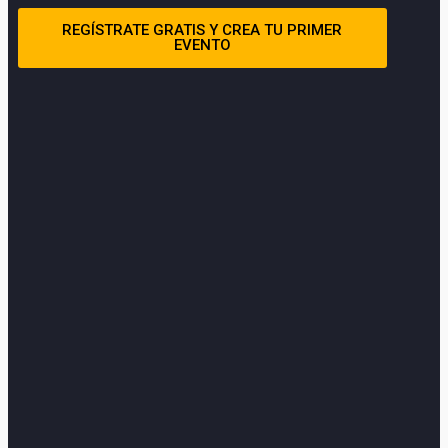
REGÍSTRATE GRATIS Y CREA TU PRIMER
EVENTO