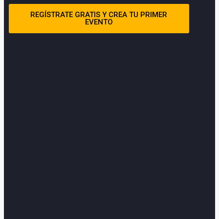
REGÍSTRATE GRATIS Y CREA TU PRIMER
EVENTO