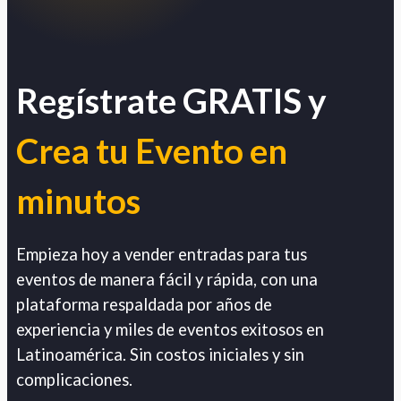
Regístrate GRATIS y
Crea tu Evento en
minutos
Empieza hoy a vender entradas para tus
eventos de manera fácil y rápida, con una
plataforma respaldada por años de
experiencia y miles de eventos exitosos en
Latinoamérica. Sin costos iniciales y sin
complicaciones.