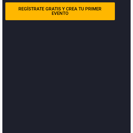
REGÍSTRATE GRATIS Y CREA TU PRIMER
EVENTO