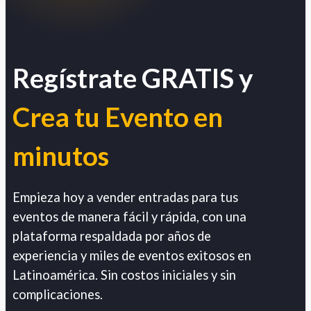
Regístrate GRATIS y
Crea tu Evento en
minutos
Empieza hoy a vender entradas para tus
eventos de manera fácil y rápida, con una
plataforma respaldada por años de
experiencia y miles de eventos exitosos en
Latinoamérica. Sin costos iniciales y sin
complicaciones.