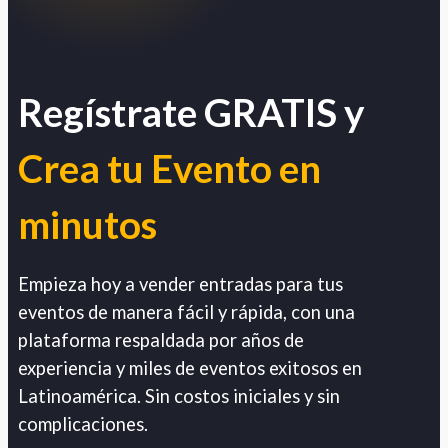
Regístrate GRATIS y
Crea tu Evento en
minutos
Empieza hoy a vender entradas para tus
eventos de manera fácil y rápida, con una
plataforma respaldada por años de
experiencia y miles de eventos exitosos en
Latinoamérica. Sin costos iniciales y sin
complicaciones.