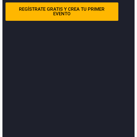
REGÍSTRATE GRATIS Y CREA TU PRIMER
EVENTO