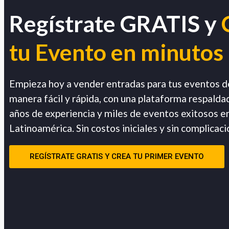
Regístrate GRATIS y
tu Evento en minutos
Empieza hoy a vender entradas para tus eventos d
manera fácil y rápida, con una plataforma respalda
años de experiencia y miles de eventos exitosos e
Latinoamérica. Sin costos iniciales y sin complicaci
REGÍSTRATE GRATIS Y CREA TU PRIMER EVENTO