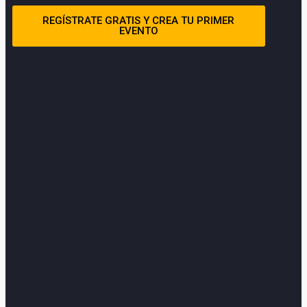
REGÍSTRATE GRATIS Y CREA TU PRIMER
EVENTO