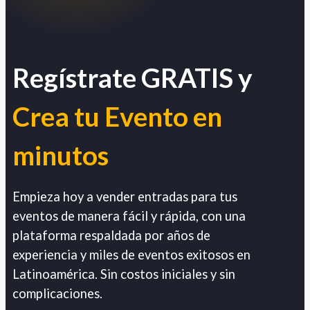
Regístrate GRATIS y
Crea tu Evento en
minutos
Empieza hoy a vender entradas para tus
eventos de manera fácil y rápida, con una
plataforma respaldada por años de
experiencia y miles de eventos exitosos en
Latinoamérica. Sin costos iniciales y sin
complicaciones.